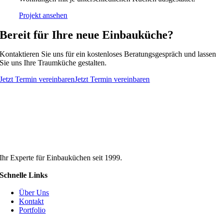
Projekt ansehen
Bereit für Ihre neue Einbauküche?
Kontaktieren Sie uns für ein kostenloses Beratungsgespräch und lassen
Sie uns Ihre Traumküche gestalten.
Jetzt Termin vereinbaren
Jetzt Termin vereinbaren
Ihr Experte für Einbauküchen seit 1999.
Schnelle Links
Über Uns
Kontakt
Portfolio