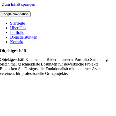
Zum Inhalt springen
Toggle Navigation
Startseite
Über Uns
Portfolio
Dienstleistungen
Kontakt
Objektgeschäft
Objektgeschäft Küchen und Bäder in unserer Portfolio-Sammlung
bieten maßgeschneiderte Lösungen für gewerbliche Projekte.
Entdecken Sie Designs, die Funktionalität mit moderner Ästhetik
vereinen, für professionelle Großprojekte.