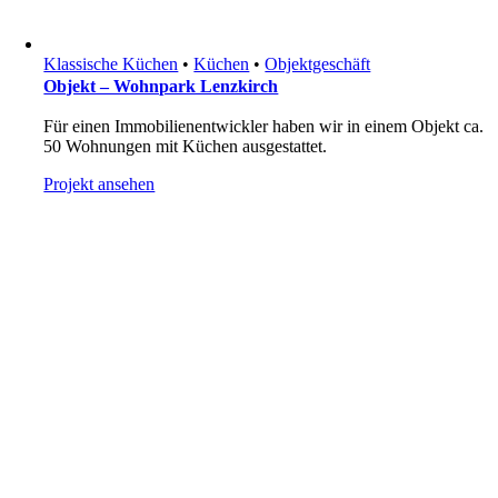
Klassische Küchen
•
Küchen
•
Objektgeschäft
Objekt – Wohnpark Lenzkirch
Für einen Immobilienentwickler haben wir in einem Objekt ca.
50 Wohnungen mit Küchen ausgestattet.
Projekt ansehen